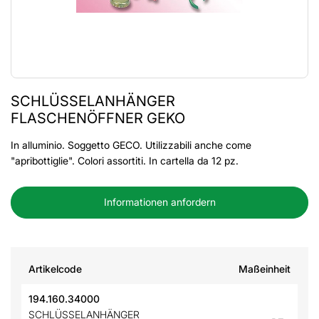
SCHLÜSSELANHÄNGER
FLASCHENÖFFNER GEKO
In alluminio. Soggetto GECO. Utilizzabili anche come
"apribottiglie". Colori assortiti. In cartella da 12 pz.
Informationen anfordern
Artikelcode
Maßeinheit
194.160.34000
SCHLÜSSELANHÄNGER