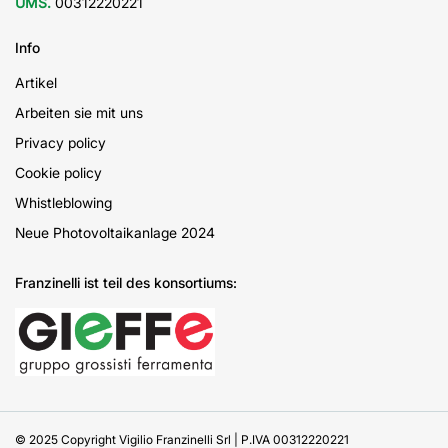
UMS.
00312220221
Info
Artikel
Arbeiten sie mit uns
Privacy policy
Cookie policy
Whistleblowing
Neue Photovoltaikanlage 2024
Franzinelli ist teil des konsortiums:
© 2025 Copyright Vigilio Franzinelli Srl | P.IVA 00312220221