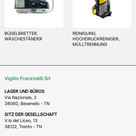
BÜGELBRETTER,
REINIGUNG,
WÄSCHESTÄNDER
HOCHDRUCKREINIGER,
MÜLLTRENNUNG
Vigilio Franzinelli Srl
LAGER UND BÜROS
Via Nazionale, 2
38060, Besenello - TN
SITZ DER GESELLSCHAFT
V.lo del Liceo, 13
38122, Trento - TN