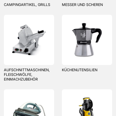
CAMPINGARTIKEL, GRILLS
MESSER UND SCHEREN
AUFSCHNITTMASCHINEN,
KÜCHENUTENSILIEN
FLEISCHWÖLFE,
EINMACHZUBEHÖR