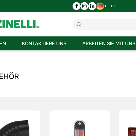
DEU
EN
KONTAKTIERE UNS
ARBEITEN SIE MIT UNS
EHÖR