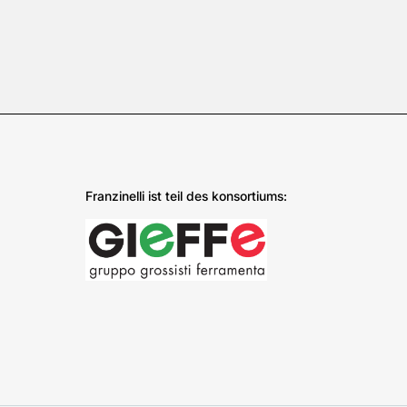
Franzinelli ist teil des konsortiums: