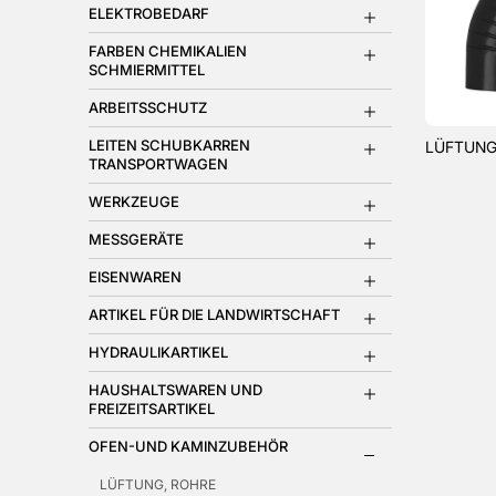
ELEKTROBEDARF
FARBEN CHEMIKALIEN
SCHMIERMITTEL
ARBEITSSCHUTZ
LEITEN SCHUBKARREN
LÜFTUNG
TRANSPORTWAGEN
WERKZEUGE
MESSGERÄTE
EISENWAREN
ARTIKEL FÜR DIE LANDWIRTSCHAFT
HYDRAULIKARTIKEL
HAUSHALTSWAREN UND
FREIZEITSARTIKEL
OFEN-UND KAMINZUBEHÖR
LÜFTUNG, ROHRE