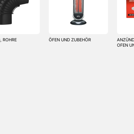
, ROHRE
ÖFEN UND ZUBEHÖR
ANZÜND
OFEN UN