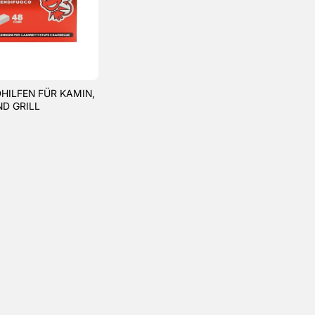
HILFEN FÜR KAMIN,
D GRILL