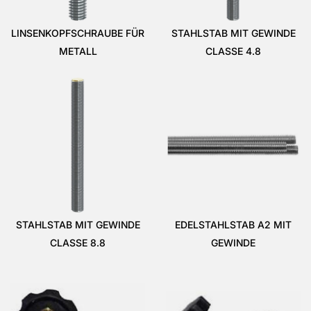
LINSENKOPFSCHRAUBE FÜR
STAHLSTAB MIT GEWINDE
METALL
CLASSE 4.8
STAHLSTAB MIT GEWINDE
EDELSTAHLSTAB A2 MIT
CLASSE 8.8
GEWINDE