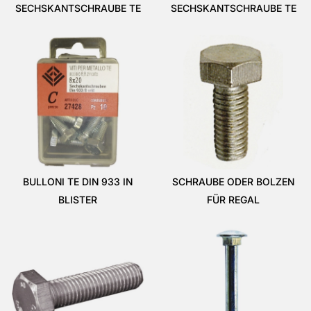
SECHSKANTSCHRAUBE TE
SECHSKANTSCHRAUBE TE
BULLONI TE DIN 933 IN
SCHRAUBE ODER BOLZEN
BLISTER
FÜR REGAL