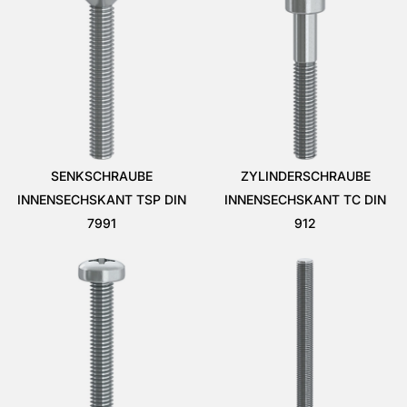
SENKSCHRAUBE
ZYLINDERSCHRAUBE
INNENSECHSKANT TSP DIN
INNENSECHSKANT TC DIN
7991
912