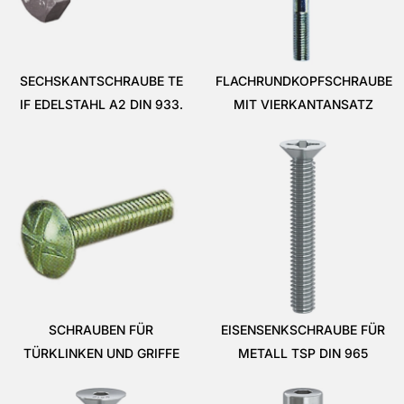
SECHSKANTSCHRAUBE TE
FLACHRUNDKOPFSCHRAUBE
IF EDELSTAHL A2 DIN 933.
MIT VIERKANTANSATZ
SCHRAUBEN FÜR
EISENSENKSCHRAUBE FÜR
TÜRKLINKEN UND GRIFFE
METALL TSP DIN 965