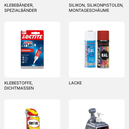
KLEBEBÄNDER,
SILIKON, SILIKONPISTOLEN,
SPEZIALBÄNDER
MONTAGESCHÄUME
KLEBESTOFFE,
LACKE
DICHTMASSEN