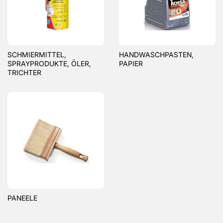
SCHMIERMITTEL,
HANDWASCHPASTEN,
SPRAYPRODUKTE, ÖLER,
PAPIER
TRICHTER
PANEELE