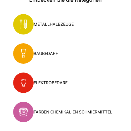
METALLHALBZEUGE
BAUBEDARF
ELEKTROBEDARF
FARBEN CHEMIKALIEN SCHMIERMITTEL