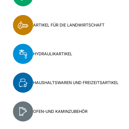
ARTIKEL FÜR DIE LANDWIRTSCHAFT
HYDRAULIKARTIKEL
HAUSHALTSWAREN UND FREIZEITSARTIKEL
OFEN-UND KAMINZUBEHÖR