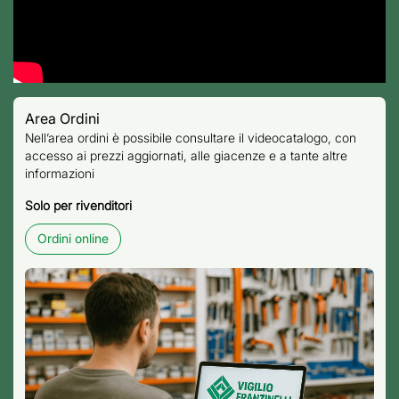
Area Ordini
Nell’area ordini è possibile consultare il videocatalogo, con
accesso ai prezzi aggiornati, alle giacenze e a tante altre
informazioni
Solo per rivenditori
Ordini online