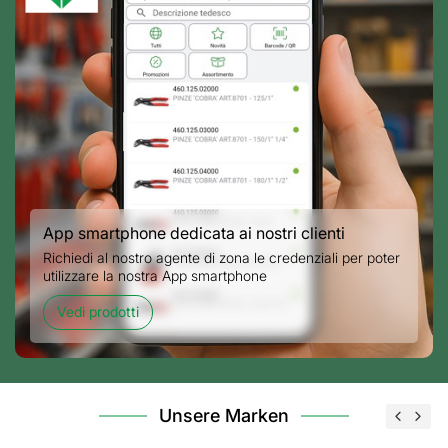
App smartphone dedicata ai nostri clienti
Richiedi al nostro agente di zona le credenziali per poter
utilizzare la nostra App smartphone
Vedi prodotti
Unsere Marken
Previo
Nex