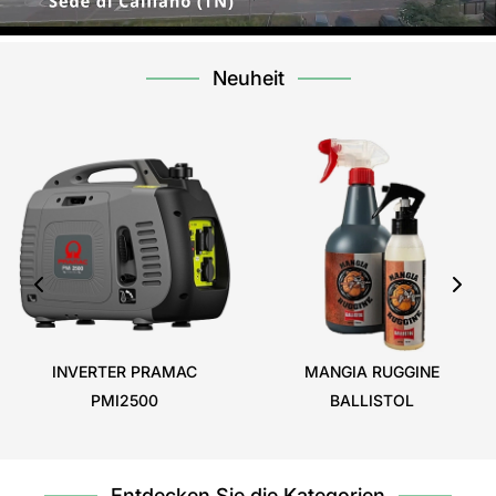
Neuheit
INVERTER PRAMAC
MANGIA RUGGINE
PMI2500
BALLISTOL
Entdecken Sie die Kategorien