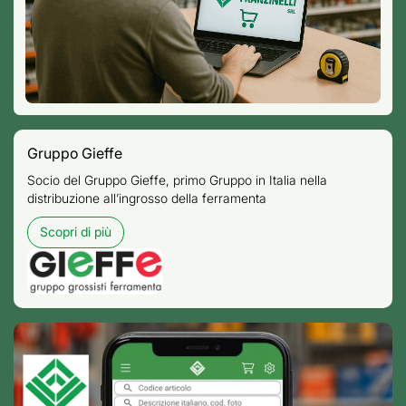
Gruppo Gieffe
Socio del Gruppo Gieffe, primo Gruppo in Italia nella
distribuzione all’ingrosso della ferramenta
Scopri di più