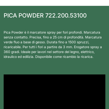
PICA POWDER 722.200.53100
Pica Powder è il marcatore spray per fori profondi. Marcatura
senza contatto. Precisa, fino a 25 cm di profondità. Marcatura
verde fluo a base di gesso. Durata fino a 1500 spruzzi,
ricaricabile. Per tutti i fori a partire da 3 mm. Erogatore spray a
360 gradi. Ideale per lavori nel settore del legno, elettrico,
idraulico ed edilizia. Disponibile come ricambio la ricarica.