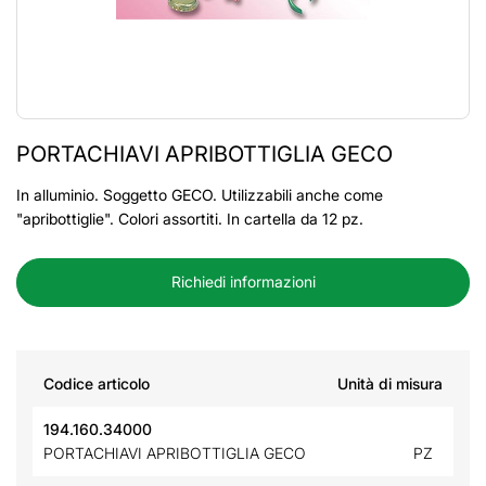
PORTACHIAVI APRIBOTTIGLIA GECO
In alluminio. Soggetto GECO. Utilizzabili anche come
"apribottiglie". Colori assortiti. In cartella da 12 pz.
Richiedi informazioni
Codice articolo
Unità di misura
194.160.34000
PORTACHIAVI APRIBOTTIGLIA GECO
PZ