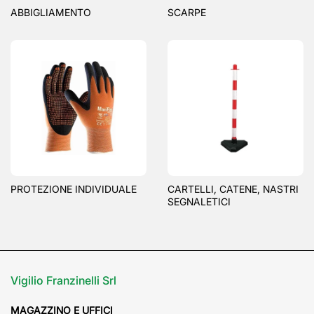
ABBIGLIAMENTO
SCARPE
PROTEZIONE INDIVIDUALE
CARTELLI, CATENE, NASTRI
SEGNALETICI
Vigilio Franzinelli Srl
MAGAZZINO E UFFICI