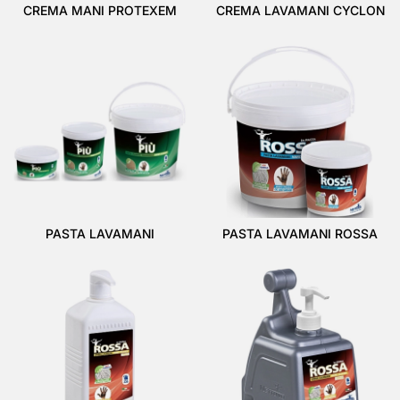
CREMA MANI PROTEXEM
CREMA LAVAMANI CYCLON
PASTA LAVAMANI
PASTA LAVAMANI ROSSA