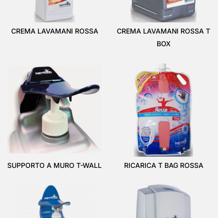
CREMA LAVAMANI ROSSA
CREMA LAVAMANI ROSSA T
BOX
SUPPORTO A MURO T-WALL
RICARICA T BAG ROSSA