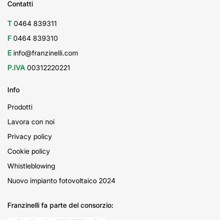
Contatti
T
0464 839311
F
0464 839310
E
info@franzinelli.com
P.IVA
00312220221
Info
Prodotti
Lavora con noi
Privacy policy
Cookie policy
Whistleblowing
Nuovo impianto fotovoltaico 2024
Franzinelli fa parte del consorzio: