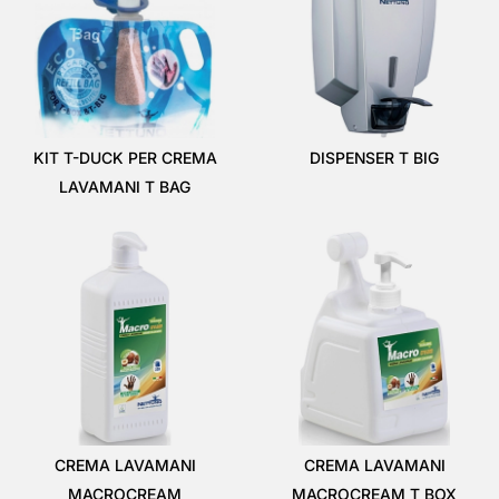
KIT T-DUCK PER CREMA
DISPENSER T BIG
LAVAMANI T BAG
CREMA LAVAMANI
CREMA LAVAMANI
MACROCREAM
MACROCREAM T BOX