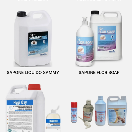
SAPONE LIQUIDO SAMMY
SAPONE FLOR SOAP