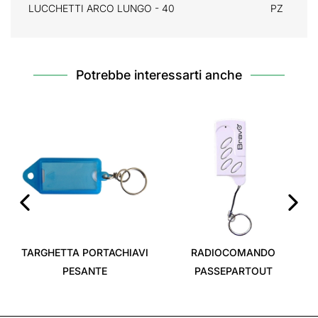
LUCCHETTI ARCO LUNGO - 40
PZ
Potrebbe interessarti anche
‹
›
TARGHETTA PORTACHIAVI
RADIOCOMANDO
PESANTE
PASSEPARTOUT