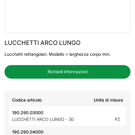
LUCCHETTI ARCO LUNGO
Lucchetti rettangolari. Modello = larghezza corpo mm.
Richiedi informazioni
Codice articolo
Unità di misura
190.290.03000
LUCCHETTI ARCO LUNGO - 30
PZ
190.290.04000