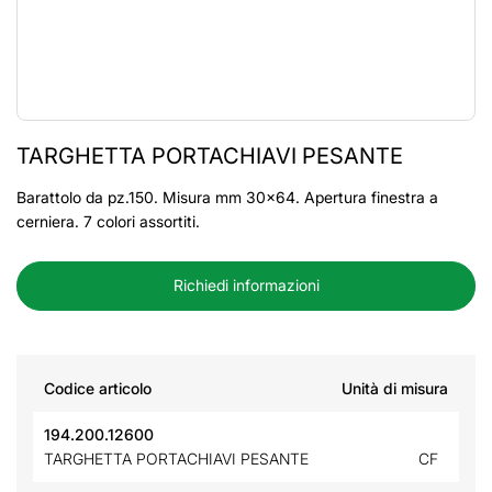
TARGHETTA PORTACHIAVI PESANTE
Barattolo da pz.150. Misura mm 30x64. Apertura finestra a
cerniera. 7 colori assortiti.
Richiedi informazioni
Codice articolo
Unità di misura
194.200.12600
TARGHETTA PORTACHIAVI PESANTE
CF