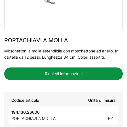
PORTACHIAVI A MOLLA
Moschettoni a molla estendibile con moschettone ed anello. In
cartella da 12 pezzi. Lunghezza 34 cm. Colori assortiti.
Richiedi informazioni
Codice articolo
Unità di misura
194.130.26000
PORTACHIAVI A MOLLA
PZ