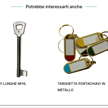
Potrebbe interessarti anche
VI LUNGHE NFHL
TARGHETTA PORTACHIAVI IN
METALLO