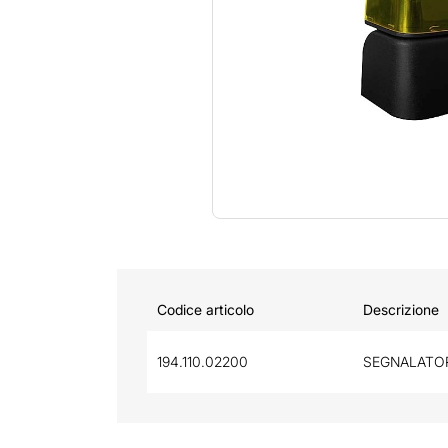
Codice articolo
Descrizione
194.110.02200
SEGNALATO