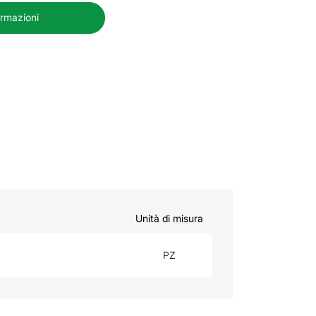
ormazioni
Unità di misura
PZ