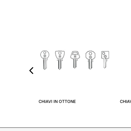
‹
CHIAVI IN OTTONE
CHIA