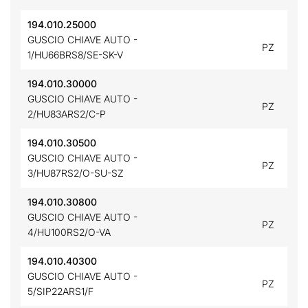
194.010.25000
GUSCIO CHIAVE AUTO -
PZ
1/HU66BRS8/SE-SK-V
194.010.30000
GUSCIO CHIAVE AUTO -
PZ
2/HU83ARS2/C-P
194.010.30500
GUSCIO CHIAVE AUTO -
PZ
3/HU87RS2/O-SU-SZ
194.010.30800
GUSCIO CHIAVE AUTO -
PZ
4/HU100RS2/O-VA
194.010.40300
GUSCIO CHIAVE AUTO -
PZ
5/SIP22ARS1/F