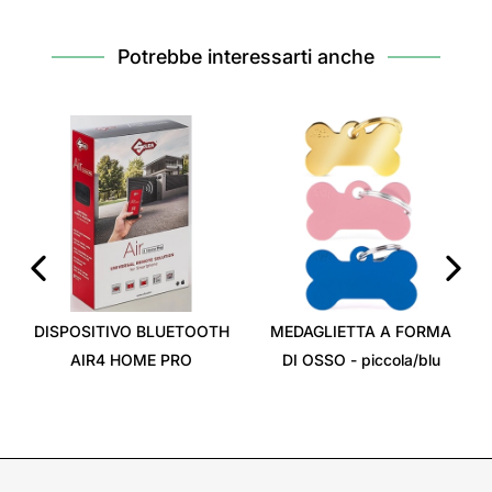
Potrebbe interessarti anche
‹
›
DISPOSITIVO BLUETOOTH
MEDAGLIETTA A FORMA
AIR4 HOME PRO
DI OSSO - piccola/blu