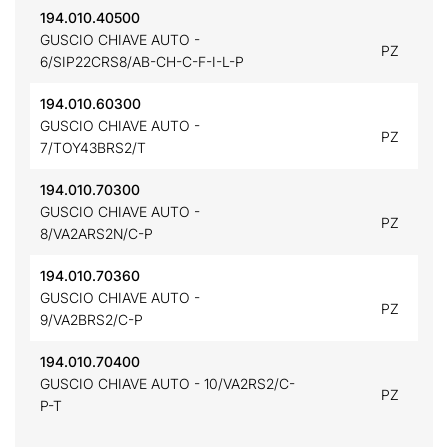
194.010.40500
GUSCIO CHIAVE AUTO -
PZ
6/SIP22CRS8/AB-CH-C-F-I-L-P
194.010.60300
GUSCIO CHIAVE AUTO -
PZ
7/TOY43BRS2/T
194.010.70300
GUSCIO CHIAVE AUTO -
PZ
8/VA2ARS2N/C-P
194.010.70360
GUSCIO CHIAVE AUTO -
PZ
9/VA2BRS2/C-P
194.010.70400
GUSCIO CHIAVE AUTO - 10/VA2RS2/C-
PZ
P-T