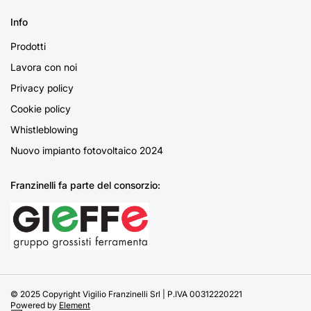
Info
Prodotti
Lavora con noi
Privacy policy
Cookie policy
Whistleblowing
Nuovo impianto fotovoltaico 2024
Franzinelli fa parte del consorzio:
© 2025 Copyright Vigilio Franzinelli Srl | P.IVA 00312220221
Powered by
Element