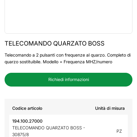
TELECOMANDO QUARZATO BOSS
Telecomando a 2 pulsanti con frequenze al quarzo. Completo di
quarzo sostituibile. Modello = Frequenza MHZ/numero
Richiedi informazioni
Codice articolo
Unità di misura
194.100.27000
TELECOMANDO QUARZATO BOSS -
PZ
30875/8