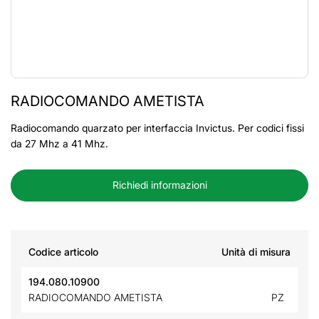
RADIOCOMANDO AMETISTA
Radiocomando quarzato per interfaccia Invictus. Per codici fissi
da 27 Mhz a 41 Mhz.
Richiedi informazioni
Codice articolo
Unità di misura
194.080.10900
RADIOCOMANDO AMETISTA
PZ