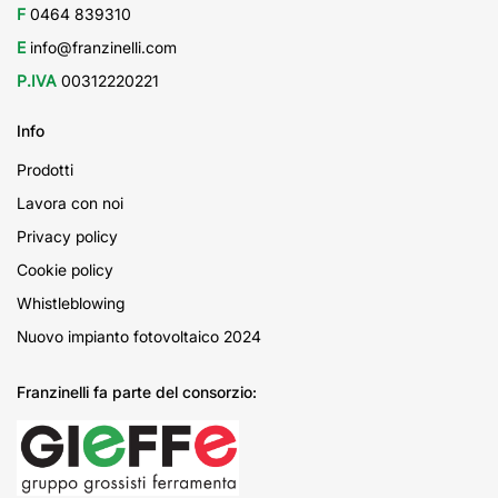
F
0464 839310
E
info@franzinelli.com
P.IVA
00312220221
Info
Prodotti
Lavora con noi
Privacy policy
Cookie policy
Whistleblowing
Nuovo impianto fotovoltaico 2024
Franzinelli fa parte del consorzio: