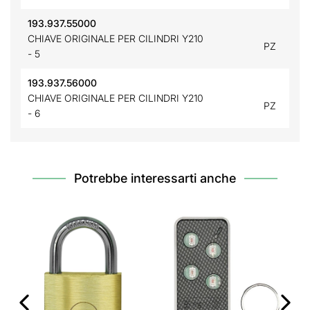
193.937.55000
CHIAVE ORIGINALE PER CILINDRI Y210
PZ
- 5
193.937.56000
CHIAVE ORIGINALE PER CILINDRI Y210
PZ
- 6
Potrebbe interessarti anche