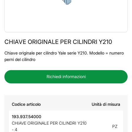
CHIAVE ORIGINALE PER CILINDRI Y210
Chiave originale per cilindro Yale serie Y210. Modello = numero
perni del cilindro
Richiedi informazioni
Codice articolo
Unità di misura
193.937.54000
CHIAVE ORIGINALE PER CILINDRI Y210
PZ
- 4