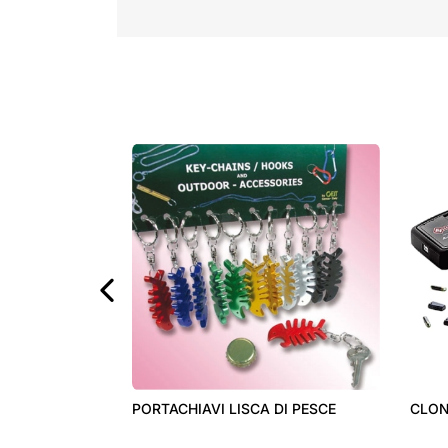
‹
PORTACHIAVI LISCA DI PESCE
CLON