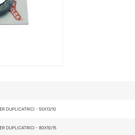
R DUPLICATRICI - 55X13/10
R DUPLICATRICI - 80X10/15