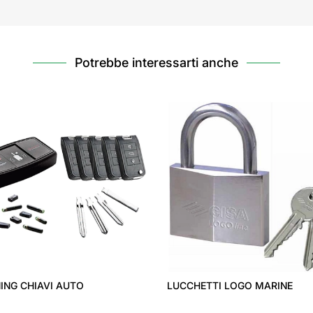
Potrebbe interessarti anche
ING CHIAVI AUTO
LUCCHETTI LOGO MARINE