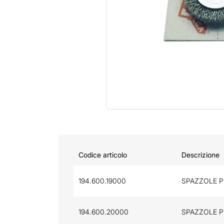
Codice articolo
Descrizione
194.600.19000
SPAZZOLE PE
194.600.20000
SPAZZOLE PE