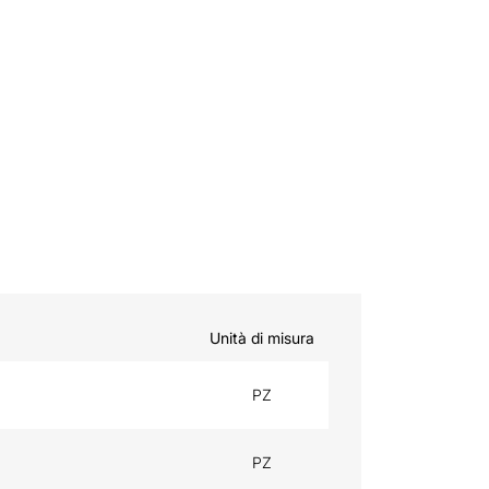
Unità di misura
PZ
PZ