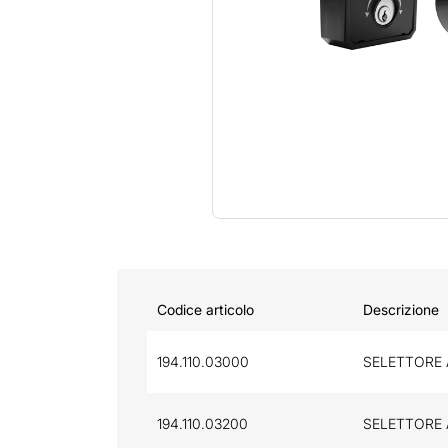
Codice articolo
Descrizione
194.110.03000
SELETTORE 
194.110.03200
SELETTORE 