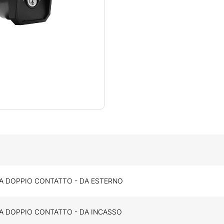
A DOPPIO CONTATTO - DA ESTERNO
A DOPPIO CONTATTO - DA INCASSO