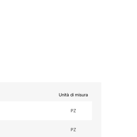
Unità di misura
PZ
PZ