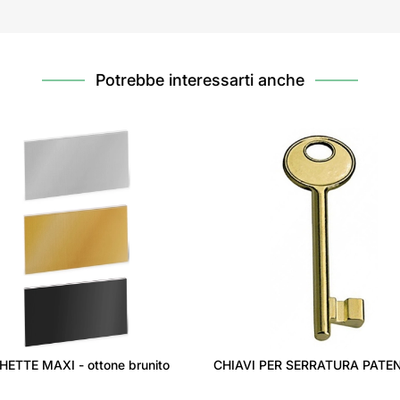
Potrebbe interessarti anche
ETTE MAXI - ottone brunito
CHIAVI PER SERRATURA PATE