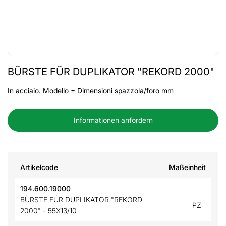
BÜRSTE FÜR DUPLIKATOR "REKORD 2000"
In acciaio. Modello = Dimensioni spazzola/foro mm
Informationen anfordern
Artikelcode
Maßeinheit
194.600.19000
BÜRSTE FÜR DUPLIKATOR "REKORD
PZ
2000" - 55X13/10