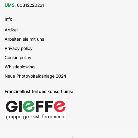
UMS.
00312220221
Info
Artikel
Arbeiten sie mit uns
Privacy policy
Cookie policy
Whistleblowing
Neue Photovoltaikanlage 2024
Franzinelli ist teil des konsortiums: