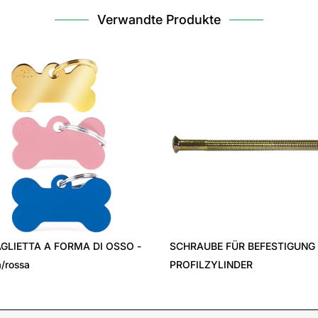
Verwandte Produkte
GLIETTA A FORMA DI OSSO -
SCHRAUBE FÜR BEFESTIGUNG
/rossa
PROFILZYLINDER