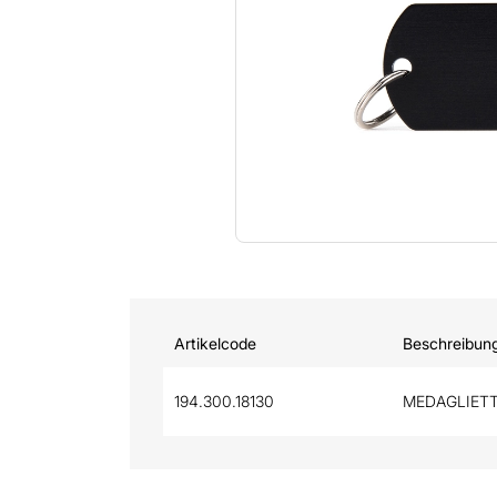
Artikelcode
Beschreibun
194.300.18130
MEDAGLIETT