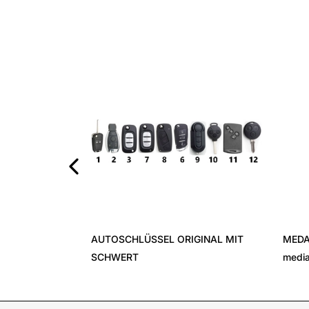
‹
AUTOSCHLÜSSEL ORIGINAL MIT
MEDA
SCHWERT
media