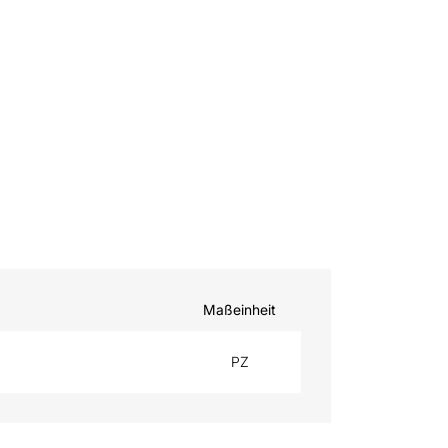
Maßeinheit
PZ