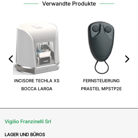
Verwandte Produkte
‹
›
INCISORE TECHLA XS
FERNSTEUERUNG
BOCCA LARGA
PRASTEL MPSTP2E
Vigilio Franzinelli Srl
LAGER UND BÜROS