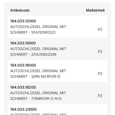
Artikelcode
Maßeinheit
194.033.12000
AUTOSCHLÜSSEL ORIGINAL MIT
PZ
SCHWERT - 1/HU100R02/O
194.033.15000
AUTOSCHLÜSSEL ORIGINAL MIT
PZ
SCHWERT - 2/HU106S23/M
194.033.18000
AUTOSCHLÜSSEL ORIGINAL MIT
PZ
SCHWERT - 3/RN-NO1R11/R-D
194.033.18200
AUTOSCHLÜSSEL ORIGINAL MIT
PZ
SCHWERT - 7/RNR01/R-O-N-D
194.033.24500
AUTOSCHLÜSSEL ORIGINAL MIT