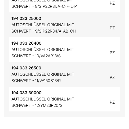
PZ
SCHWERT - 8/SIP22R31/A-C-F-L-P
194.033.25000
AUTOSCHLÜSSEL ORIGINAL MIT
PZ
SCHWERT - 9/SIP22R34/A-AB-CH
194.033.26400
AUTOSCHLÜSSEL ORIGINAL MIT
PZ
SCHWERT - 10/VA2AR13/S
194.033.26500
AUTOSCHLÜSSEL ORIGINAL MIT
PZ
SCHWERT - 11/VA150S13/R
194.033.39000
AUTOSCHLÜSSEL ORIGINAL MIT
PZ
SCHWERT - 12/YM23R20/S