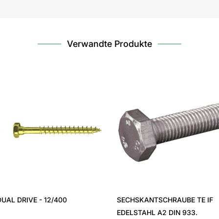
Verwandte Produkte
DUAL DRIVE - 12/400
SECHSKANTSCHRAUBE TE IF
EDELSTAHL A2 DIN 933.