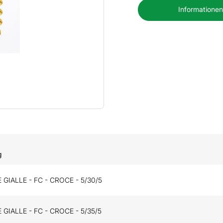
Informationen
g
 GIALLE - FC - CROCE - 5/30/5
 GIALLE - FC - CROCE - 5/35/5