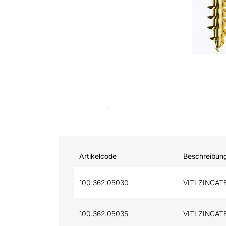
Artikelcode
Beschreibun
100.362.05030
VITI ZINCATE
100.362.05035
VITI ZINCATE