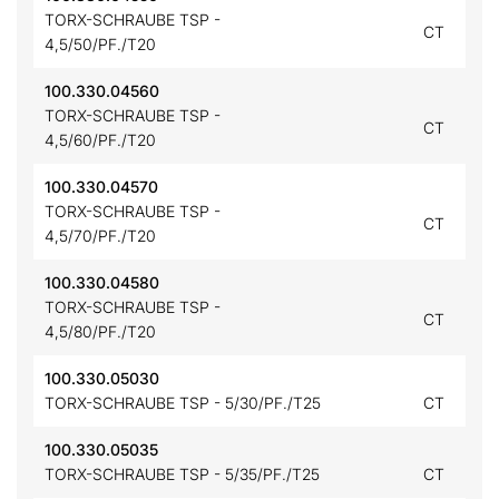
TORX-SCHRAUBE TSP -
CT
4,5/50/PF./T20
100.330.04560
TORX-SCHRAUBE TSP -
CT
4,5/60/PF./T20
100.330.04570
TORX-SCHRAUBE TSP -
CT
4,5/70/PF./T20
100.330.04580
TORX-SCHRAUBE TSP -
CT
4,5/80/PF./T20
100.330.05030
TORX-SCHRAUBE TSP - 5/30/PF./T25
CT
100.330.05035
TORX-SCHRAUBE TSP - 5/35/PF./T25
CT