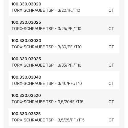
100.330.03020
TORX-SCHRAUBE TSP - 3/20/IF./T10
CT
100.330.03025
TORX-SCHRAUBE TSP - 3/25/PF./T10
CT
100.330.03030
TORX-SCHRAUBE TSP - 3/30/PF./T10
CT
100.330.03035
TORX-SCHRAUBE TSP - 3/35/PF./T10
CT
100.330.03040
TORX-SCHRAUBE TSP - 3/40/PF./T10
CT
100.330.03520
TORX-SCHRAUBE TSP - 3,5/20/IF./T15
CT
100.330.03525
TORX-SCHRAUBE TSP - 3,5/25/PF./T15
CT