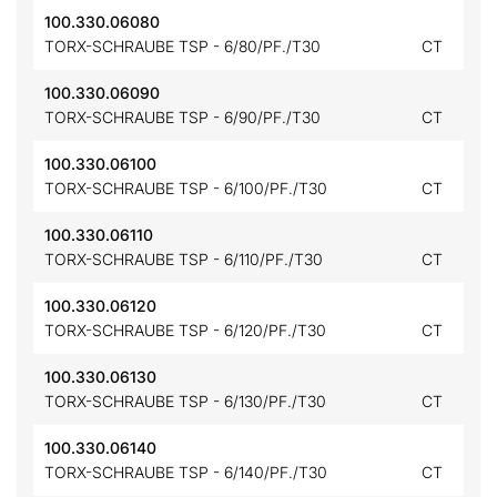
100.330.06080
TORX-SCHRAUBE TSP - 6/80/PF./T30
CT
100.330.06090
TORX-SCHRAUBE TSP - 6/90/PF./T30
CT
100.330.06100
TORX-SCHRAUBE TSP - 6/100/PF./T30
CT
100.330.06110
TORX-SCHRAUBE TSP - 6/110/PF./T30
CT
100.330.06120
TORX-SCHRAUBE TSP - 6/120/PF./T30
CT
100.330.06130
TORX-SCHRAUBE TSP - 6/130/PF./T30
CT
100.330.06140
TORX-SCHRAUBE TSP - 6/140/PF./T30
CT