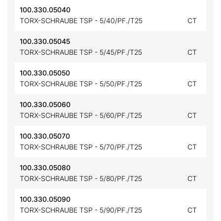
100.330.05040
TORX-SCHRAUBE TSP - 5/40/PF./T25
CT
100.330.05045
TORX-SCHRAUBE TSP - 5/45/PF./T25
CT
100.330.05050
TORX-SCHRAUBE TSP - 5/50/PF./T25
CT
100.330.05060
TORX-SCHRAUBE TSP - 5/60/PF./T25
CT
100.330.05070
TORX-SCHRAUBE TSP - 5/70/PF./T25
CT
100.330.05080
TORX-SCHRAUBE TSP - 5/80/PF./T25
CT
100.330.05090
TORX-SCHRAUBE TSP - 5/90/PF./T25
CT