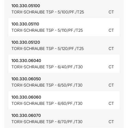
100.330.05100
TORX-SCHRAUBE TSP - 5/100/PF./T25
CT
100.330.05110
TORX-SCHRAUBE TSP - 5/110/PF./T25
CT
100.330.05120
TORX-SCHRAUBE TSP - 5/120/PF./T25
CT
100.330.06040
TORX-SCHRAUBE TSP - 6/40/PF./T30
CT
100.330.06050
TORX-SCHRAUBE TSP - 6/50/PF./T30
CT
100.330.06060
TORX-SCHRAUBE TSP - 6/60/PF./T30
CT
100.330.06070
TORX-SCHRAUBE TSP - 6/70/PF./T30
CT