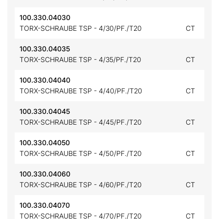
100.330.04030
TORX-SCHRAUBE TSP - 4/30/PF./T20
CT
100.330.04035
TORX-SCHRAUBE TSP - 4/35/PF./T20
CT
100.330.04040
TORX-SCHRAUBE TSP - 4/40/PF./T20
CT
100.330.04045
TORX-SCHRAUBE TSP - 4/45/PF./T20
CT
100.330.04050
TORX-SCHRAUBE TSP - 4/50/PF./T20
CT
100.330.04060
TORX-SCHRAUBE TSP - 4/60/PF./T20
CT
100.330.04070
TORX-SCHRAUBE TSP - 4/70/PF./T20
CT