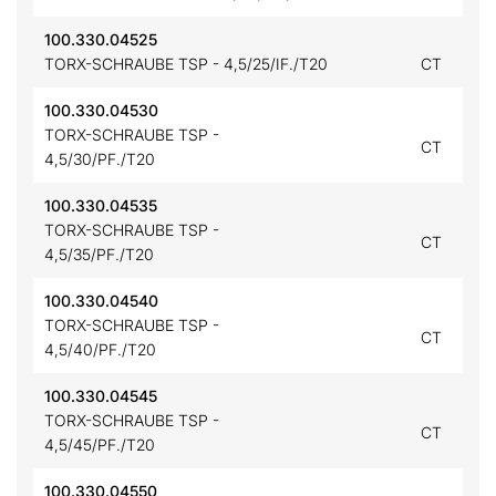
100.330.04525
TORX-SCHRAUBE TSP - 4,5/25/IF./T20
CT
100.330.04530
TORX-SCHRAUBE TSP -
CT
4,5/30/PF./T20
100.330.04535
TORX-SCHRAUBE TSP -
CT
4,5/35/PF./T20
100.330.04540
TORX-SCHRAUBE TSP -
CT
4,5/40/PF./T20
100.330.04545
TORX-SCHRAUBE TSP -
CT
4,5/45/PF./T20
100.330.04550