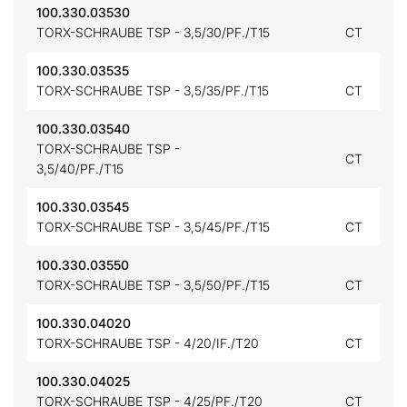
100.330.03530
TORX-SCHRAUBE TSP - 3,5/30/PF./T15
CT
100.330.03535
TORX-SCHRAUBE TSP - 3,5/35/PF./T15
CT
100.330.03540
TORX-SCHRAUBE TSP -
CT
3,5/40/PF./T15
100.330.03545
TORX-SCHRAUBE TSP - 3,5/45/PF./T15
CT
100.330.03550
TORX-SCHRAUBE TSP - 3,5/50/PF./T15
CT
100.330.04020
TORX-SCHRAUBE TSP - 4/20/IF./T20
CT
100.330.04025
TORX-SCHRAUBE TSP - 4/25/PF./T20
CT