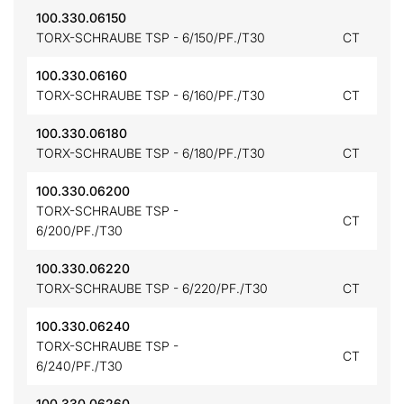
100.330.06150
TORX-SCHRAUBE TSP - 6/150/PF./T30
CT
100.330.06160
TORX-SCHRAUBE TSP - 6/160/PF./T30
CT
100.330.06180
TORX-SCHRAUBE TSP - 6/180/PF./T30
CT
100.330.06200
TORX-SCHRAUBE TSP -
CT
6/200/PF./T30
100.330.06220
TORX-SCHRAUBE TSP - 6/220/PF./T30
CT
100.330.06240
TORX-SCHRAUBE TSP -
CT
6/240/PF./T30
100.330.06260