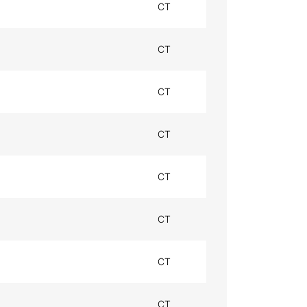
CT
CT
CT
CT
CT
CT
CT
CT