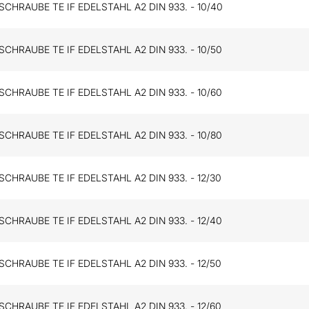
HRAUBE TE IF EDELSTAHL A2 DIN 933. - 10/40
HRAUBE TE IF EDELSTAHL A2 DIN 933. - 10/50
HRAUBE TE IF EDELSTAHL A2 DIN 933. - 10/60
HRAUBE TE IF EDELSTAHL A2 DIN 933. - 10/80
HRAUBE TE IF EDELSTAHL A2 DIN 933. - 12/30
HRAUBE TE IF EDELSTAHL A2 DIN 933. - 12/40
HRAUBE TE IF EDELSTAHL A2 DIN 933. - 12/50
HRAUBE TE IF EDELSTAHL A2 DIN 933. - 12/60