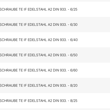
HRAUBE TE IF EDELSTAHL A2 DIN 933. - 6/25
HRAUBE TE IF EDELSTAHL A2 DIN 933. - 6/30
CHRAUBE TE IF EDELSTAHL A2 DIN 933. - 6/40
HRAUBE TE IF EDELSTAHL A2 DIN 933. - 6/50
HRAUBE TE IF EDELSTAHL A2 DIN 933. - 6/60
HRAUBE TE IF EDELSTAHL A2 DIN 933. - 8/20
HRAUBE TE IF EDELSTAHL A2 DIN 933. - 8/25