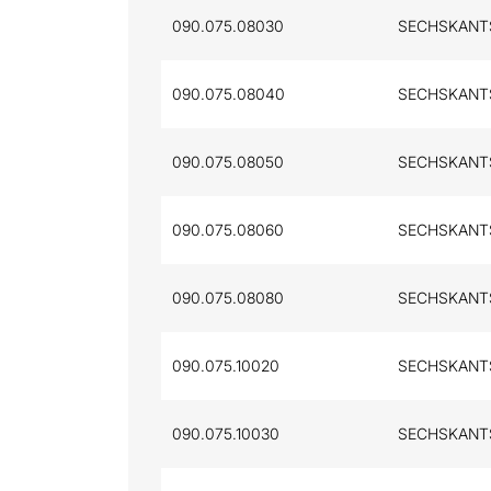
090.075.08030
SECHSKANTSC
090.075.08040
SECHSKANTS
090.075.08050
SECHSKANTSC
090.075.08060
SECHSKANTSC
090.075.08080
SECHSKANTSC
090.075.10020
SECHSKANTSC
090.075.10030
SECHSKANTSC