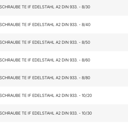
HRAUBE TE IF EDELSTAHL A2 DIN 933. - 8/30
CHRAUBE TE IF EDELSTAHL A2 DIN 933. - 8/40
HRAUBE TE IF EDELSTAHL A2 DIN 933. - 8/50
HRAUBE TE IF EDELSTAHL A2 DIN 933. - 8/60
HRAUBE TE IF EDELSTAHL A2 DIN 933. - 8/80
HRAUBE TE IF EDELSTAHL A2 DIN 933. - 10/20
HRAUBE TE IF EDELSTAHL A2 DIN 933. - 10/30