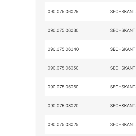
090.075.06025
SECHSKANTSC
090.075.06030
SECHSKANTSC
090.075.06040
SECHSKANTS
090.075.06050
SECHSKANTSC
090.075.06060
SECHSKANTSC
090.075.08020
SECHSKANTSC
090.075.08025
SECHSKANTSC