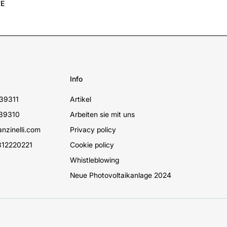
Info
39311
Artikel
39310
Arbeiten sie mit uns
nzinelli.com
Privacy policy
12220221
Cookie policy
Whistleblowing
Neue Photovoltaikanlage 2024