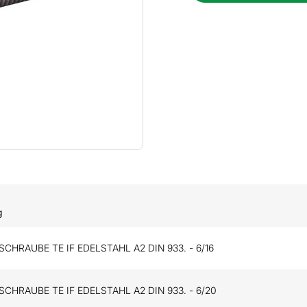
g
HRAUBE TE IF EDELSTAHL A2 DIN 933. - 6/16
HRAUBE TE IF EDELSTAHL A2 DIN 933. - 6/20