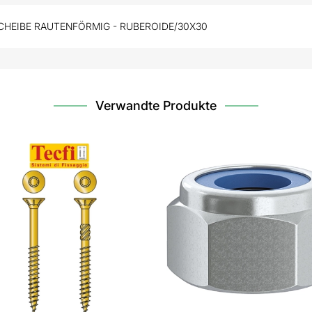
HEIBE RAUTENFÖRMIG - RUBEROIDE/30X30
Verwandte Produkte