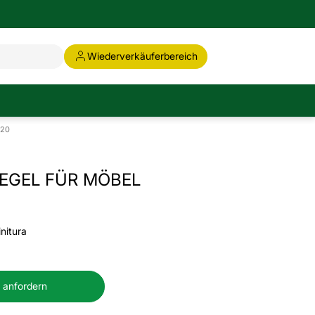
Wiederverkäuferbereich
320
EGEL FÜR MÖBEL
nitura
 anfordern