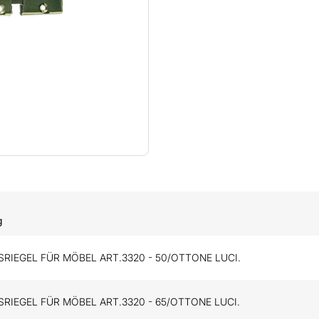
g
RIEGEL FÜR MÖBEL ART.3320 - 50/OTTONE LUCI.
RIEGEL FÜR MÖBEL ART.3320 - 65/OTTONE LUCI.