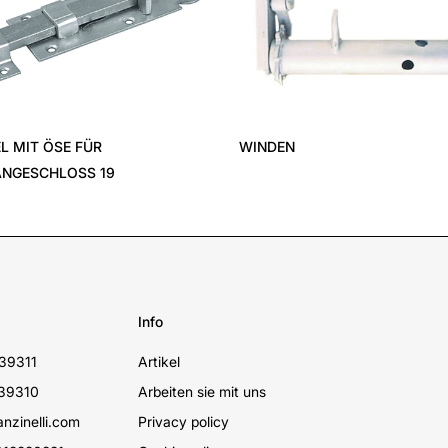
EL MIT ÖSE FÜR
WINDEN
NGESCHLOSS 19
Info
39311
Artikel
39310
Arbeiten sie mit uns
nzinelli.com
Privacy policy