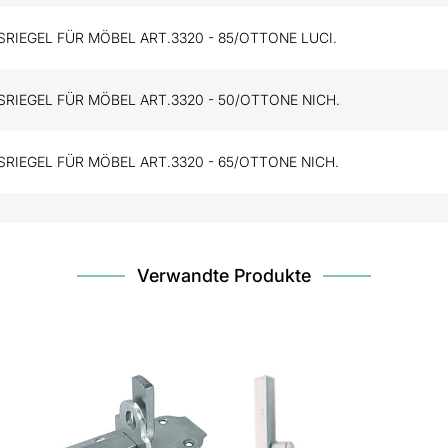
RIEGEL FÜR MÖBEL ART.3320 - 85/OTTONE LUCI.
RIEGEL FÜR MÖBEL ART.3320 - 50/OTTONE NICH.
RIEGEL FÜR MÖBEL ART.3320 - 65/OTTONE NICH.
Verwandte Produkte