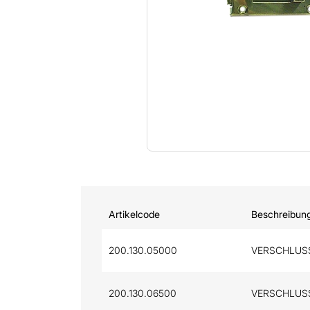
Artikelcode
Beschreibun
200.130.05000
VERSCHLUSS
200.130.06500
VERSCHLUSS