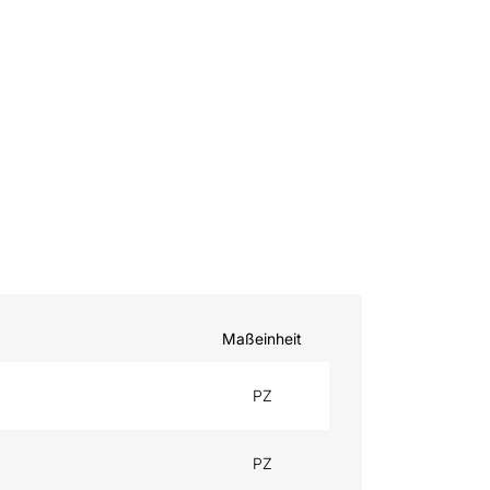
Maßeinheit
PZ
PZ