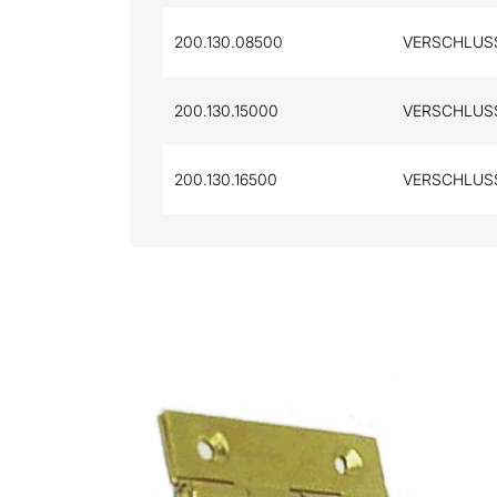
200.130.08500
VERSCHLUSS
200.130.15000
VERSCHLUSS
200.130.16500
VERSCHLUSS