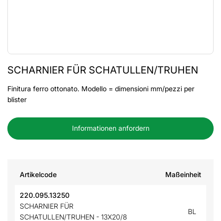
SCHARNIER FÜR SCHATULLEN/TRUHEN
Finitura ferro ottonato. Modello = dimensioni mm/pezzi per
blister
Informationen anfordern
Artikelcode
Maßeinheit
220.095.13250
SCHARNIER FÜR
BL
SCHATULLEN/TRUHEN - 13X20/8