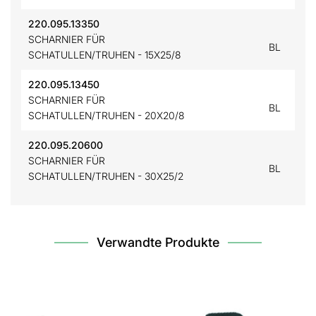
220.095.13350
SCHARNIER FÜR
BL
SCHATULLEN/TRUHEN - 15X25/8
220.095.13450
SCHARNIER FÜR
BL
SCHATULLEN/TRUHEN - 20X20/8
220.095.20600
SCHARNIER FÜR
BL
SCHATULLEN/TRUHEN - 30X25/2
Verwandte Produkte
SC