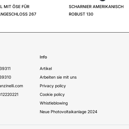
EL MIT ÖSE FÜR
SCHARNIER AMERIKANISCH
NGESCHLOSS 267
ROBUST 130
Info
39311
Artikel
39310
Arbeiten sie mit uns
nzinelli.com
Privacy policy
12220221
Cookie policy
Whistleblowing
Neue Photovoltaikanlage 2024