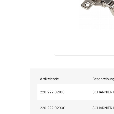
Artikelcode
Beschreibun
220.222.02100
SCHARNIER 
220.222.02300
SCHARNIER 