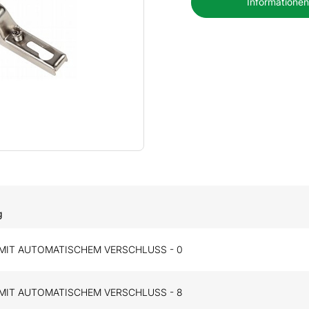
Informationen
g
MIT AUTOMATISCHEM VERSCHLUSS - 0
MIT AUTOMATISCHEM VERSCHLUSS - 8