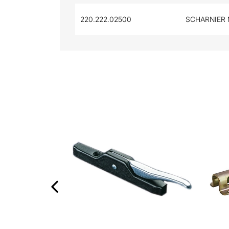
220.222.02500
SCHARNIER 
‹