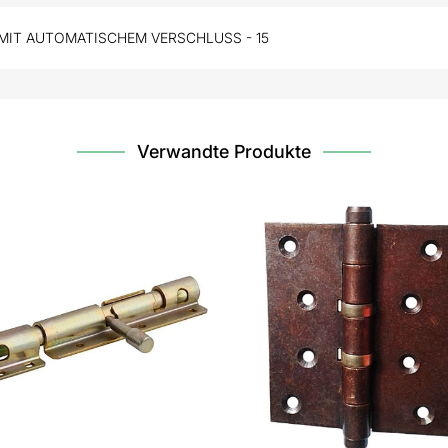
MIT AUTOMATISCHEM VERSCHLUSS - 15
Verwandte Produkte