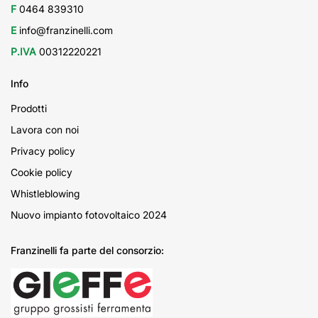
F
0464 839310
E
info@franzinelli.com
P.IVA
00312220221
Info
Prodotti
Lavora con noi
Privacy policy
Cookie policy
Whistleblowing
Nuovo impianto fotovoltaico 2024
Franzinelli fa parte del consorzio: