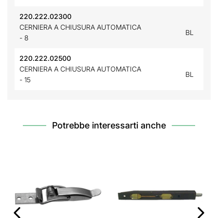
220.222.02300
CERNIERA A CHIUSURA AUTOMATICA
BL
- 8
220.222.02500
CERNIERA A CHIUSURA AUTOMATICA
BL
- 15
Potrebbe interessarti anche