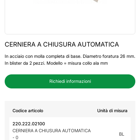
CERNIERA A CHIUSURA AUTOMATICA
In acciaio con molla completa di base. Diametro foratura 26 mm.
In blister da 2 pezzi. Modello = misura collo ala mm
Richiedi informazioni
Codice articolo
Unità di misura
220.222.02100
CERNIERA A CHIUSURA AUTOMATICA
BL
- 0