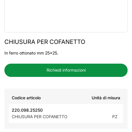
CHIUSURA PER COFANETTO
In ferro ottonato mm 25x25.
Richiedi informazioni
Codice articolo
Unità di misura
220.098.25250
CHIUSURA PER COFANETTO
PZ