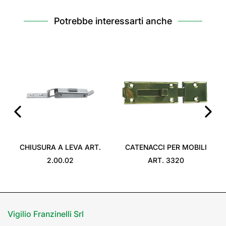
Potrebbe interessarti anche
‹
›
CHIUSURA A LEVA ART.
CATENACCI PER MOBILI
2.00.02
ART. 3320
Vigilio Franzinelli Srl