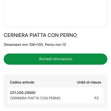
CERNIERA PIATTA CON PERNO
Dimensioni mm 106x105. Perno mm 13
Richiedi informazioni
Codice articolo
Unità di misura
221.200.25000
CERNIERA PIATTA CON PERNO
PZ