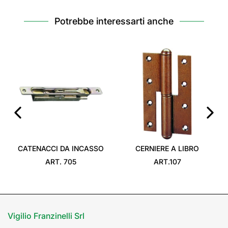
Potrebbe interessarti anche
‹
›
CATENACCI DA INCASSO
CERNIERE A LIBRO
ART. 705
ART.107
Vigilio Franzinelli Srl