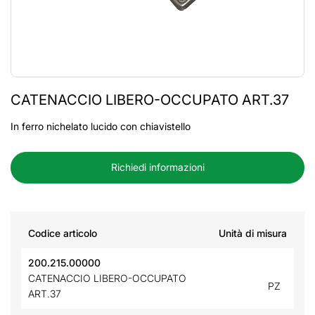
CATENACCIO LIBERO-OCCUPATO ART.37
In ferro nichelato lucido con chiavistello
Richiedi informazioni
Codice articolo
Unità di misura
200.215.00000
CATENACCIO LIBERO-OCCUPATO
PZ
ART.37