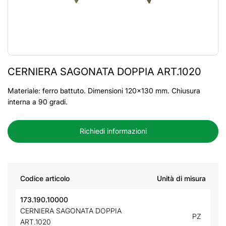
CERNIERA SAGONATA DOPPIA ART.1020
Materiale: ferro battuto. Dimensioni 120x130 mm. Chiusura
interna a 90 gradi.
Richiedi informazioni
Codice articolo
Unità di misura
173.190.10000
CERNIERA SAGONATA DOPPIA
PZ
ART.1020