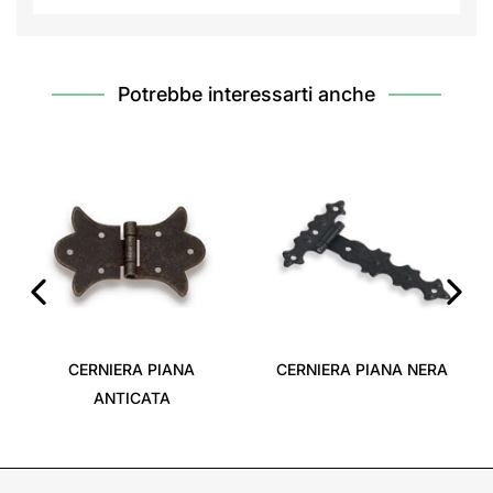
Potrebbe interessarti anche
‹
›
CERNIERA PIANA
CERNIERA PIANA NERA
ANTICATA