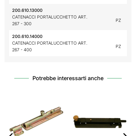
200.610.13000
CATENACCI PORTALUCCHETTO ART.
PZ
267 - 300
200.610.14000
CATENACCI PORTALUCCHETTO ART.
PZ
267 - 400
Potrebbe interessarti anche