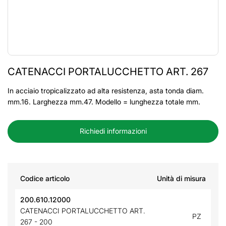
CATENACCI PORTALUCCHETTO ART. 267
In acciaio tropicalizzato ad alta resistenza, asta tonda diam.
mm.16. Larghezza mm.47. Modello = lunghezza totale mm.
Richiedi informazioni
Codice articolo
Unità di misura
200.610.12000
CATENACCI PORTALUCCHETTO ART.
PZ
267 - 200