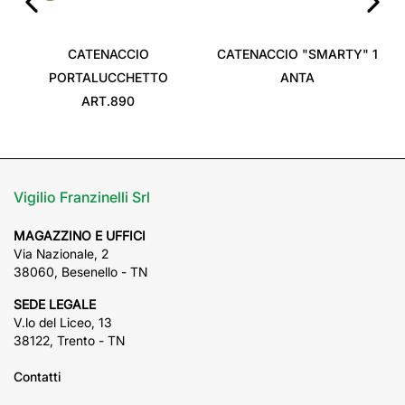
‹
›
CATENACCIO
CATENACCIO "SMARTY" 1
PORTALUCCHETTO
ANTA
ART.890
Vigilio Franzinelli Srl
MAGAZZINO E UFFICI
Via Nazionale, 2
38060, Besenello - TN
SEDE LEGALE
V.lo del Liceo, 13
38122, Trento - TN
Contatti