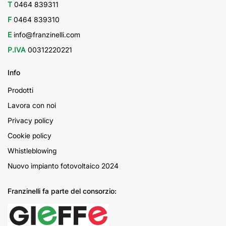
T
0464 839311
F
0464 839310
E
info@franzinelli.com
P.IVA
00312220221
Info
Prodotti
Lavora con noi
Privacy policy
Cookie policy
Whistleblowing
Nuovo impianto fotovoltaico 2024
Franzinelli fa parte del consorzio: