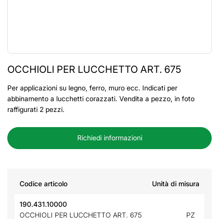
OCCHIOLI PER LUCCHETTO ART. 675
Per applicazioni su legno, ferro, muro ecc. Indicati per
abbinamento a lucchetti corazzati. Vendita a pezzo, in foto
raffigurati 2 pezzi.
Richiedi informazioni
Codice articolo
Unità di misura
190.431.10000
OCCHIOLI PER LUCCHETTO ART. 675
PZ