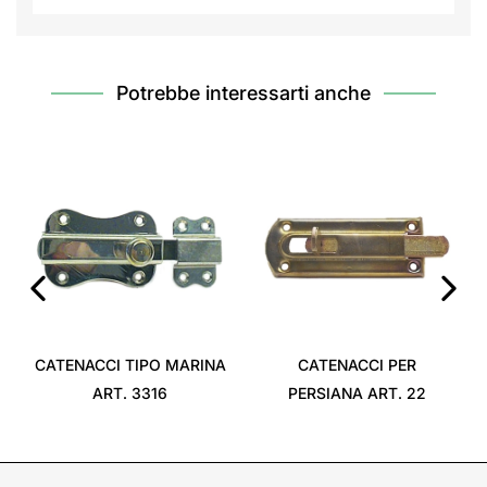
Potrebbe interessarti anche
‹
›
CATENACCI TIPO MARINA
CATENACCI PER
ART. 3316
PERSIANA ART. 22