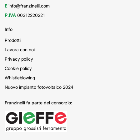
E
info@franzinelli.com
P.IVA
00312220221
Info
Prodotti
Lavora con noi
Privacy policy
Cookie policy
Whistleblowing
Nuovo impianto fotovoltaico 2024
Franzinelli fa parte del consorzio: