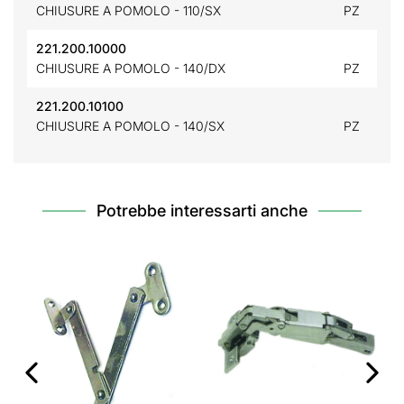
CHIUSURE A POMOLO - 110/SX
PZ
221.200.10000
CHIUSURE A POMOLO - 140/DX
PZ
221.200.10100
CHIUSURE A POMOLO - 140/SX
PZ
Potrebbe interessarti anche