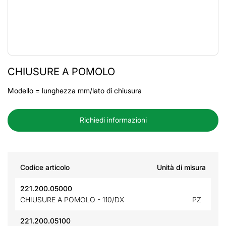
CHIUSURE A POMOLO
Modello = lunghezza mm/lato di chiusura
Richiedi informazioni
Codice articolo
Unità di misura
221.200.05000
CHIUSURE A POMOLO - 110/DX
PZ
221.200.05100