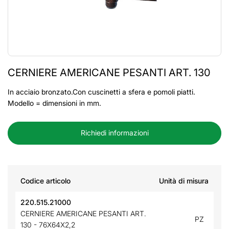
CERNIERE AMERICANE PESANTI ART. 130
In acciaio bronzato.Con cuscinetti a sfera e pomoli piatti.
Modello = dimensioni in mm.
Richiedi informazioni
Codice articolo
Unità di misura
220.515.21000
CERNIERE AMERICANE PESANTI ART.
PZ
130 - 76X64X2,2