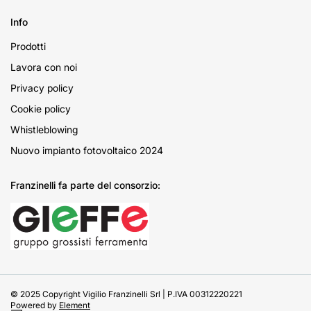
Info
Prodotti
Lavora con noi
Privacy policy
Cookie policy
Whistleblowing
Nuovo impianto fotovoltaico 2024
Franzinelli fa parte del consorzio:
© 2025 Copyright Vigilio Franzinelli Srl | P.IVA 00312220221
Powered by
Element