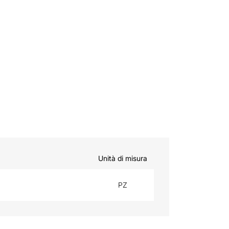
Unità di misura
PZ