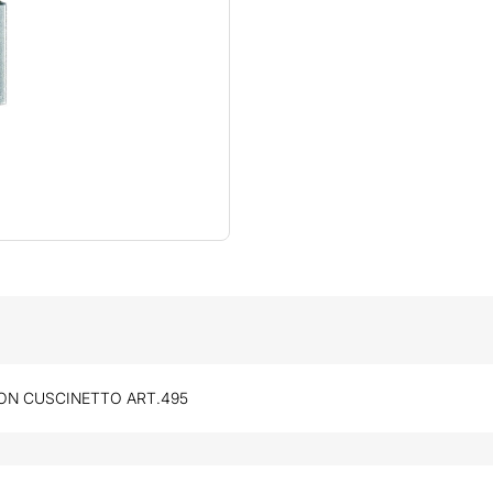
ON CUSCINETTO ART.495