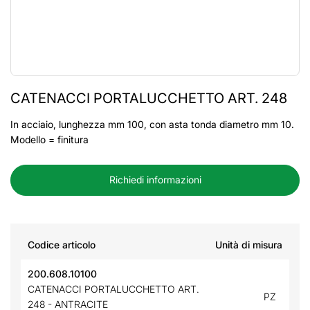
CATENACCI PORTALUCCHETTO ART. 248
In acciaio, lunghezza mm 100, con asta tonda diametro mm 10.
Modello = finitura
Richiedi informazioni
Codice articolo
Unità di misura
200.608.10100
CATENACCI PORTALUCCHETTO ART.
PZ
248 - ANTRACITE