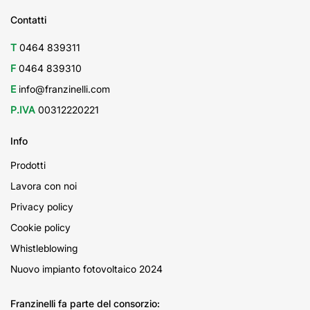
Contatti
T
0464 839311
F
0464 839310
E
info@franzinelli.com
P.IVA
00312220221
Info
Prodotti
Lavora con noi
Privacy policy
Cookie policy
Whistleblowing
Nuovo impianto fotovoltaico 2024
Franzinelli fa parte del consorzio: