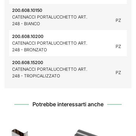
200.608.10150
CATENACCI PORTALUCCHETTO ART.
PZ
248 - BIANCO
200.608.10200
CATENACCI PORTALUCCHETTO ART.
PZ
248 - BRONZATO
200.608.15200
CATENACCI PORTALUCCHETTO ART.
PZ
248 - TROPICALIZZATO
Potrebbe interessarti anche