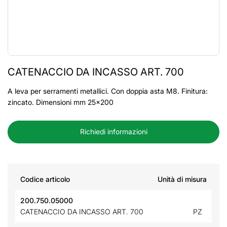
CATENACCIO DA INCASSO ART. 700
A leva per serramenti metallici. Con doppia asta M8. Finitura:
zincato. Dimensioni mm 25x200
Richiedi informazioni
Codice articolo
Unità di misura
200.750.05000
CATENACCIO DA INCASSO ART. 700
PZ