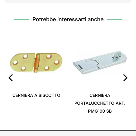
Potrebbe interessarti anche
‹
›
CERNIERA A BISCOTTO
CERNIERA
PORTALUCCHETTO ART.
PMG100 SB