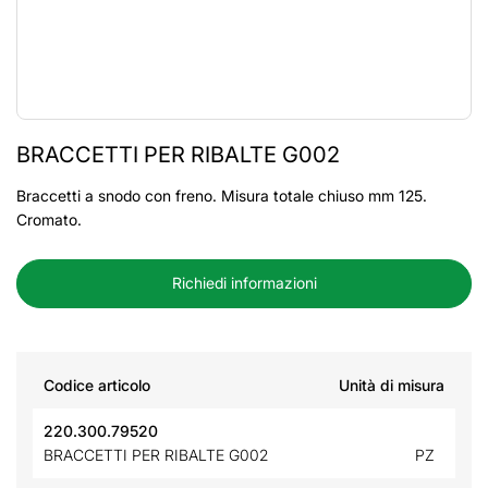
BRACCETTI PER RIBALTE G002
Braccetti a snodo con freno. Misura totale chiuso mm 125.
Cromato.
Richiedi informazioni
Codice articolo
Unità di misura
220.300.79520
BRACCETTI PER RIBALTE G002
PZ