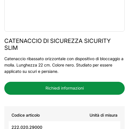
CATENACCIO DI SICUREZZA SICURITY
SLIM
Catenaccio ribassato orizzontale con dispositivo di bloccaggio a
molla. Lunghezza 22 cm. Colore nero. Studiato per essere
applicato su scuri e persiane.
Richiedi informazioni
Codice articolo
Unità di misura
222.020.29000