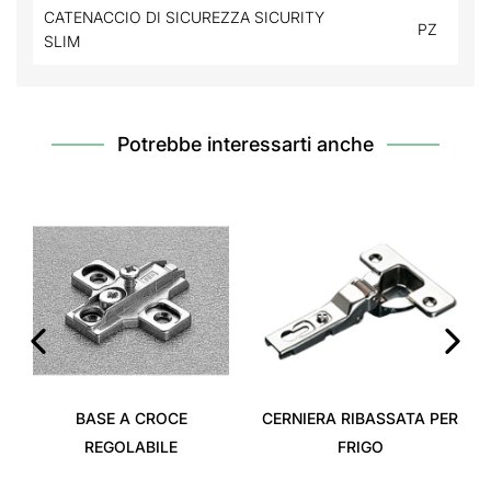
CATENACCIO DI SICUREZZA SICURITY
PZ
SLIM
Potrebbe interessarti anche
‹
›
BASE A CROCE
CERNIERA RIBASSATA PER
REGOLABILE
FRIGO