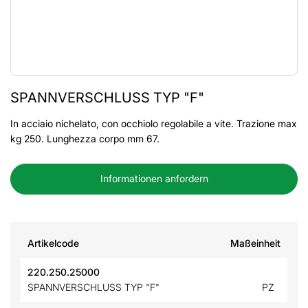
SPANNVERSCHLUSS TYP "F"
In acciaio nichelato, con occhiolo regolabile a vite. Trazione max
kg 250. Lunghezza corpo mm 67.
Informationen anfordern
Artikelcode
Maßeinheit
220.250.25000
SPANNVERSCHLUSS TYP "F"
PZ