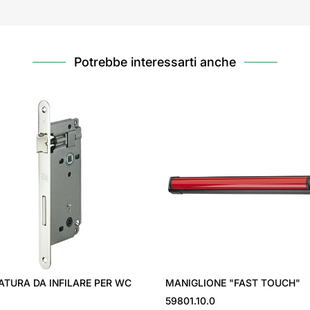
Potrebbe interessarti anche
ATURA DA INFILARE PER WC
MANIGLIONE "FAST TOUCH"
59801.10.0