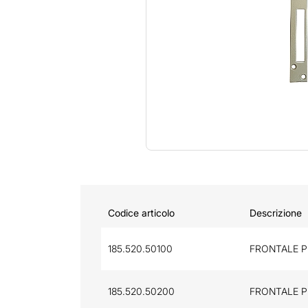
Codice articolo
Descrizione
185.520.50100
FRONTALE P
185.520.50200
FRONTALE P