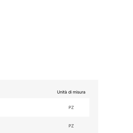
Unità di misura
PZ
PZ