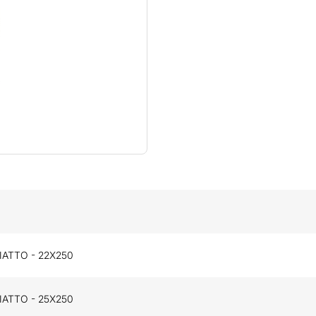
IATTO - 22X250
IATTO - 25X250