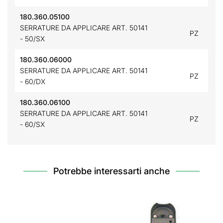
180.360.05100
SERRATURE DA APPLICARE ART. 50141
PZ
- 50/SX
180.360.06000
SERRATURE DA APPLICARE ART. 50141
PZ
- 60/DX
180.360.06100
SERRATURE DA APPLICARE ART. 50141
PZ
- 60/SX
Potrebbe interessarti anche