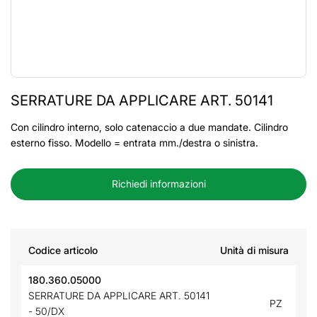
SERRATURE DA APPLICARE ART. 50141
Con cilindro interno, solo catenaccio a due mandate. Cilindro
esterno fisso. Modello = entrata mm./destra o sinistra.
Richiedi informazioni
Codice articolo
Unità di misura
180.360.05000
SERRATURE DA APPLICARE ART. 50141
PZ
- 50/DX