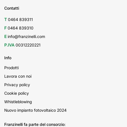
Contatti
T
0464 839311
F
0464 839310
E
info@franzinelli.com
P.IVA
00312220221
Info
Prodotti
Lavora con noi
Privacy policy
Cookie policy
Whistleblowing
Nuovo impianto fotovoltaico 2024
Franzinelli fa parte del consorzio: