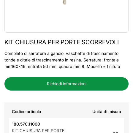
KIT CHIUSURA PER PORTE SCORREVOLI
Completo di serratura a gancio, vaschette di trascinamento
tonde e ditale di trascinamento in resina. Serratura: frontale
mm160x16, entrata 50 mm, quadro mm 8. Modello = finitura
Richiedi informazioni
Codice articolo
Unità di misura
180.570.11000
KIT CHIUSURA PER PORTE