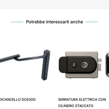
Potrebbe interessarti anche
DICANCELLO DC630G
SERRATURA ELETTRICA CON
CILINDRO STACCATO