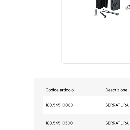
Codice articolo
Descrizione
180.545.10000
SERRATURA 
180.545.10500
SERRATURA 