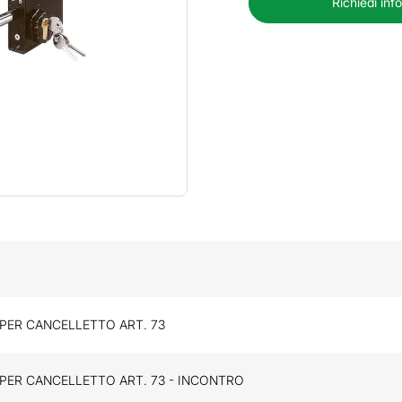
Richiedi inf
PER CANCELLETTO ART. 73
PER CANCELLETTO ART. 73 - INCONTRO