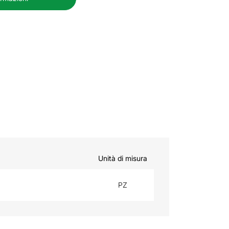
Unità di misura
PZ