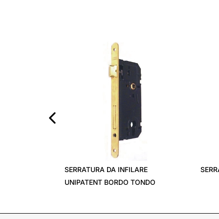
‹
SERRATURA DA INFILARE
SERR
UNIPATENT BORDO TONDO