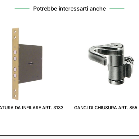
Potrebbe interessarti anche
ATURA DA INFILARE ART. 3133
GANCI DI CHIUSURA ART. 855