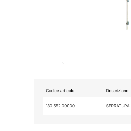
Codice articolo
Descrizione
180.552.00000
SERRATURA 