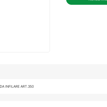
DA INFILARE ART.350