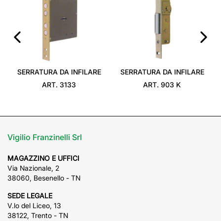
‹
›
SERRATURA DA INFILARE
SERRATURA DA INFILARE
ART. 3133
ART. 903 K
Vigilio Franzinelli Srl
MAGAZZINO E UFFICI
Via Nazionale, 2
38060, Besenello - TN
SEDE LEGALE
V.lo del Liceo, 13
38122, Trento - TN