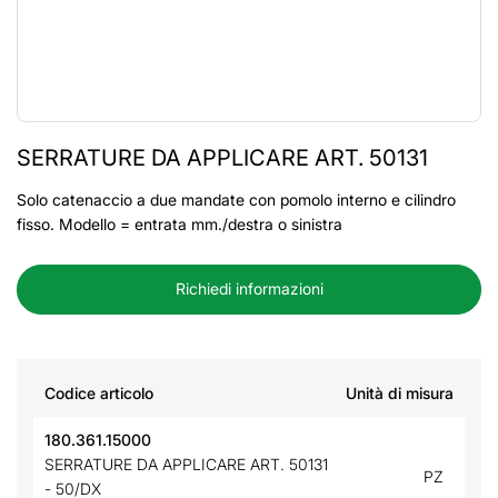
SERRATURE DA APPLICARE ART. 50131
Solo catenaccio a due mandate con pomolo interno e cilindro
fisso. Modello = entrata mm./destra o sinistra
Richiedi informazioni
Codice articolo
Unità di misura
180.361.15000
SERRATURE DA APPLICARE ART. 50131
PZ
- 50/DX