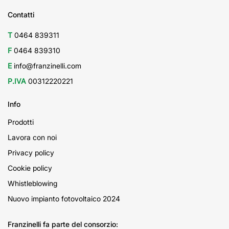
Contatti
T
0464 839311
F
0464 839310
E
info@franzinelli.com
P.IVA
00312220221
Info
Prodotti
Lavora con noi
Privacy policy
Cookie policy
Whistleblowing
Nuovo impianto fotovoltaico 2024
Franzinelli fa parte del consorzio: