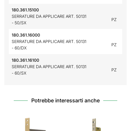
180.361.15100
SERRATURE DA APPLICARE ART. 50131
PZ
- 50/SX
180.361.16000
SERRATURE DA APPLICARE ART. 50131
PZ
- 60/DX
180.361.16100
SERRATURE DA APPLICARE ART. 50131
PZ
- 60/SX
Potrebbe interessarti anche